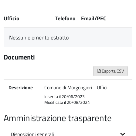
Ufficio
Telefono
Email/PEC
Nessun elemento estratto
Documenti
Esporta CSV
Descrizione
Comune di Morgongiori - Uffici
Inserita il 20/06/2023
Modificata il 20/08/2024
Amministrazione trasparente
Disposizioni generali