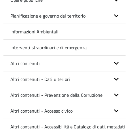
Opere pubbliche
Pianificazione e governo del territorio
Informazioni Ambientali
Interventi straordinari e di emergenza
Altri contenuti
Altri contenuti - Dati ulteriori
Altri contenuti - Prevenzione della Corruzione
Altri contenuti - Accesso civico
Altri contenuti - Accessibilità e Catalogo di dati, metadati