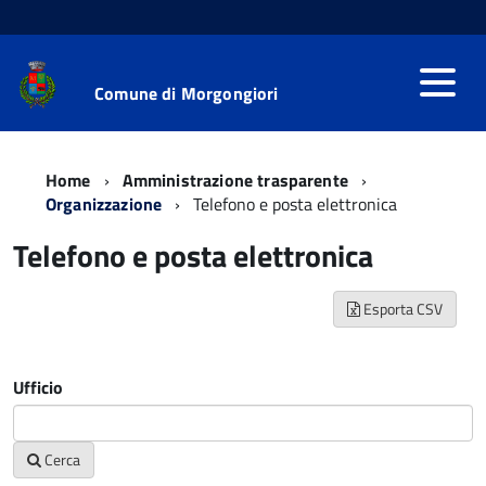
Comune di Morgongiori
Home
Amministrazione trasparente
Organizzazione
Telefono e posta elettronica
Telefono e posta elettronica
Esporta CSV
Ufficio
Cerca