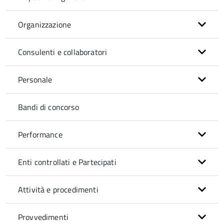
Organizzazione
Consulenti e collaboratori
Personale
Bandi di concorso
Performance
Enti controllati e Partecipati
Attività e procedimenti
Provvedimenti