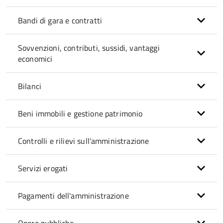
Bandi di gara e contratti
Sovvenzioni, contributi, sussidi, vantaggi
economici
Bilanci
Beni immobili e gestione patrimonio
Controlli e rilievi sull'amministrazione
Servizi erogati
Pagamenti dell'amministrazione