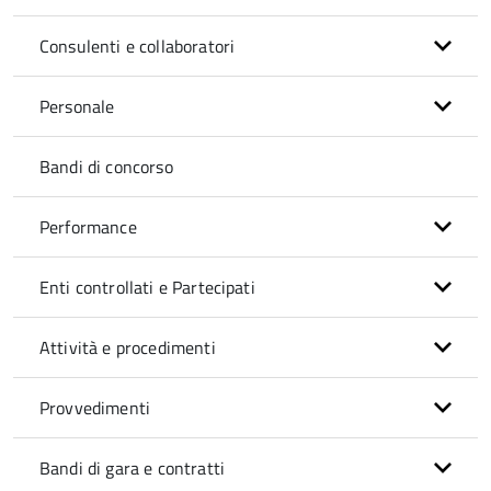
Consulenti e collaboratori
Personale
Bandi di concorso
Performance
Enti controllati e Partecipati
Attività e procedimenti
Provvedimenti
Bandi di gara e contratti