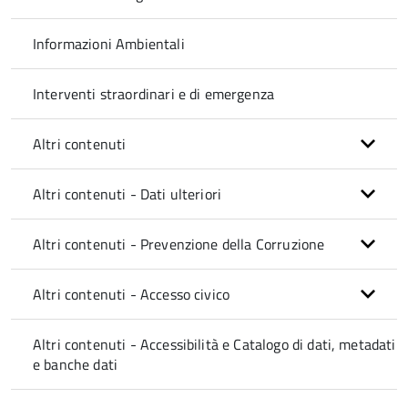
Informazioni Ambientali
Interventi straordinari e di emergenza
Altri contenuti
Altri contenuti - Dati ulteriori
Altri contenuti - Prevenzione della Corruzione
Altri contenuti - Accesso civico
Altri contenuti - Accessibilità e Catalogo di dati, metadati
e banche dati