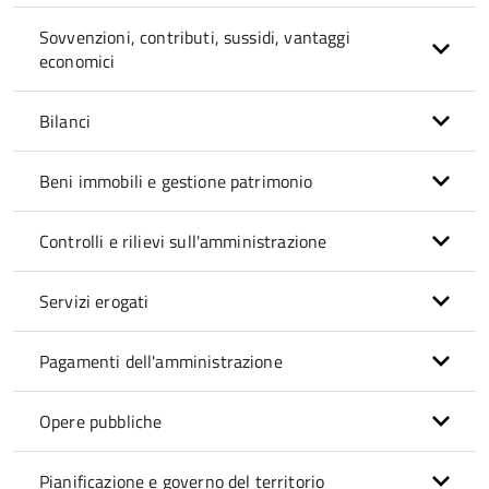
Sovvenzioni, contributi, sussidi, vantaggi
economici
Bilanci
Beni immobili e gestione patrimonio
Controlli e rilievi sull'amministrazione
Servizi erogati
Pagamenti dell'amministrazione
Opere pubbliche
Pianificazione e governo del territorio