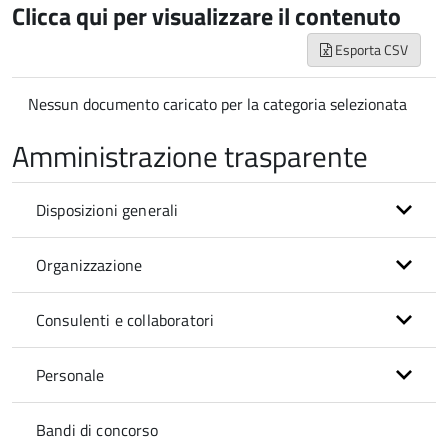
Clicca qui per visualizzare il contenuto
Esporta CSV
Nessun documento caricato per la categoria selezionata
Amministrazione trasparente
Disposizioni generali
Organizzazione
Consulenti e collaboratori
Personale
Bandi di concorso