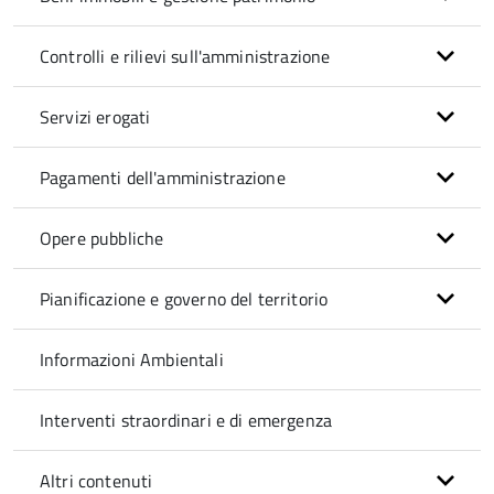
Controlli e rilievi sull'amministrazione
Servizi erogati
Pagamenti dell'amministrazione
Opere pubbliche
Pianificazione e governo del territorio
Informazioni Ambientali
Interventi straordinari e di emergenza
Altri contenuti