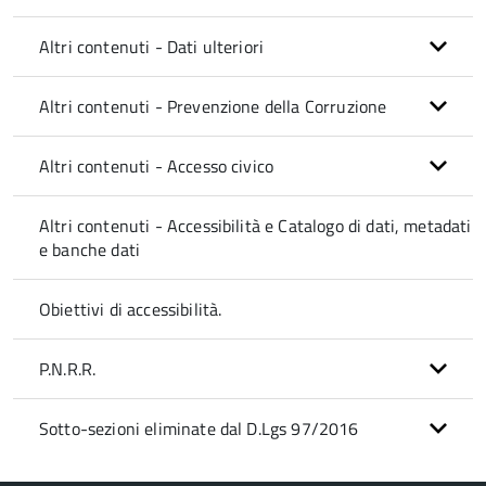
Altri contenuti - Dati ulteriori
Altri contenuti - Prevenzione della Corruzione
Altri contenuti - Accesso civico
Altri contenuti - Accessibilità e Catalogo di dati, metadati
e banche dati
Obiettivi di accessibilità.
P.N.R.R.
Sotto-sezioni eliminate dal D.Lgs 97/2016