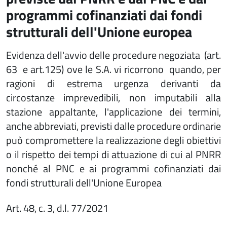
programmi cofinanziati dai fondi
strutturali dell'Unione europea
Evidenza dell'avvio delle procedure negoziata (art.
63 e art.125) ove le S.A. vi ricorrono quando, per
ragioni di estrema urgenza derivanti da
circostanze imprevedibili, non imputabili alla
stazione appaltante, l'applicazione dei termini,
anche abbreviati, previsti dalle procedure ordinarie
può compromettere la realizzazione degli obiettivi
o il rispetto dei tempi di attuazione di cui al PNRR
nonché al PNC e ai programmi cofinanziati dai
fondi strutturali dell'Unione Europea
Art. 48, c. 3, d.l. 77/2021