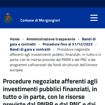
Comune di Morgongiori
Home
Amministrazione trasparente
Bandi di
gara e contratti
Procedure fino al 31/12/2023
Bandi di gara e contratti
Procedure negoziate
afferenti agli investimenti pubblici finanziati, in tutto o in
parte, con le risorse previste dal PNRR e dal PNC e dai
programmi cofinanziati dai fondi strutturali dell'Unione
europea
Procedure negoziate afferenti agli
investimenti pubblici finanziati, in
tutto o in parte, con le risorse
previste dal PNRR e dal PNC e dai