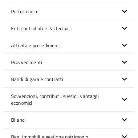
Performance
Enti controllati e Partecipati
Attività e procedimenti
Provvedimenti
Bandi di gara e contratti
Sovvenzioni, contributi, sussidi, vantaggi
economici
Bilanci
Beni immobili e gestione patrimonio