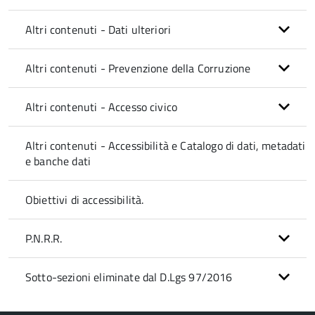
Altri contenuti - Dati ulteriori
Altri contenuti - Prevenzione della Corruzione
Altri contenuti - Accesso civico
Altri contenuti - Accessibilità e Catalogo di dati, metadati
e banche dati
Obiettivi di accessibilità.
P.N.R.R.
Sotto-sezioni eliminate dal D.Lgs 97/2016