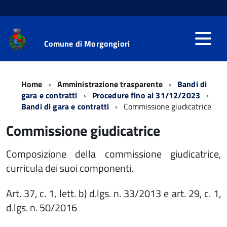
Comune di Morgongiori
Home
Amministrazione trasparente
Bandi di
gara e contratti
Procedure fino al 31/12/2023
Bandi di gara e contratti
Commissione giudicatrice
Commissione giudicatrice
Composizione della commissione giudicatrice,
curricula dei suoi componenti.
Art. 37, c. 1, lett. b) d.lgs. n. 33/2013 e art. 29, c. 1,
d.lgs. n. 50/2016