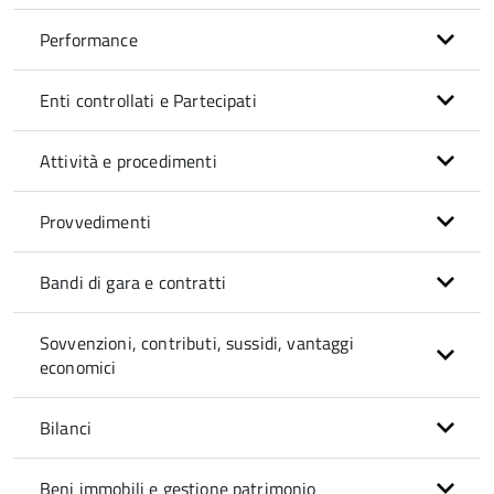
Performance
Enti controllati e Partecipati
Attività e procedimenti
Provvedimenti
Bandi di gara e contratti
Sovvenzioni, contributi, sussidi, vantaggi
economici
Bilanci
Beni immobili e gestione patrimonio