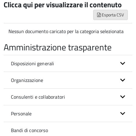
Clicca qui per visualizzare il contenuto
Esporta CSV
Nessun documento caricato per la categoria selezionata
Amministrazione trasparente
Disposizioni generali
Organizzazione
Consulenti e collaboratori
Personale
Bandi di concorso