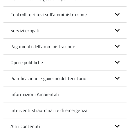
Controlli e rilievi sull'amministrazione
Servizi erogati
Pagamenti dell'amministrazione
Opere pubbliche
Pianificazione e governo del territorio
Informazioni Ambientali
Interventi straordinari e di emergenza
Altri contenuti