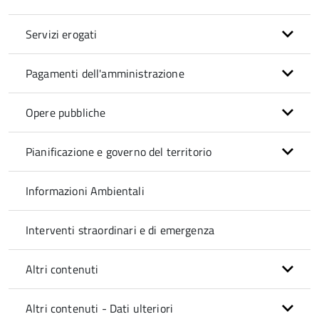
Servizi erogati
Pagamenti dell'amministrazione
Opere pubbliche
Pianificazione e governo del territorio
Informazioni Ambientali
Interventi straordinari e di emergenza
Altri contenuti
Altri contenuti - Dati ulteriori