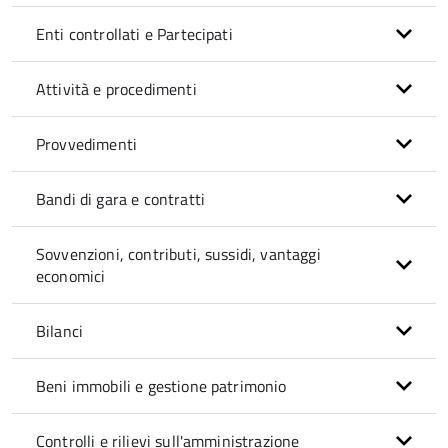
Enti controllati e Partecipati
Attività e procedimenti
Provvedimenti
Bandi di gara e contratti
Sovvenzioni, contributi, sussidi, vantaggi
economici
Bilanci
Beni immobili e gestione patrimonio
Controlli e rilievi sull'amministrazione