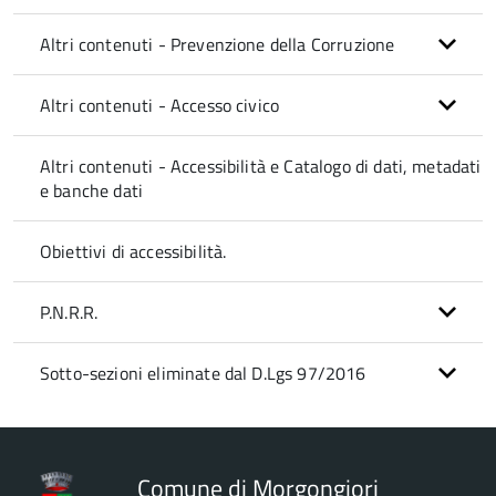
Altri contenuti - Prevenzione della Corruzione
Altri contenuti - Accesso civico
Altri contenuti - Accessibilità e Catalogo di dati, metadati
e banche dati
Obiettivi di accessibilità.
P.N.R.R.
Sotto-sezioni eliminate dal D.Lgs 97/2016
Comune di Morgongiori