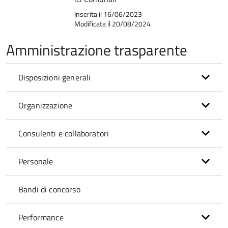
Inserita il 16/06/2023
Modificata il 20/08/2024
Amministrazione trasparente
Disposizioni generali
Organizzazione
Consulenti e collaboratori
Personale
Bandi di concorso
Performance