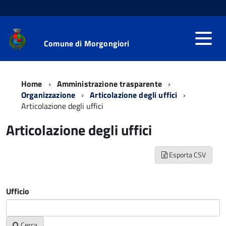
Comune di Morgongiori
Home
Amministrazione trasparente
Organizzazione
Articolazione degli uffici
Articolazione degli uffici
Articolazione degli uffici
Esporta CSV
Ufficio
Cerca